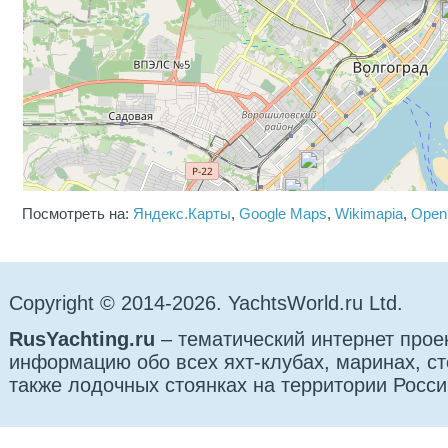
Посмотреть на:
Яндекс.Карты
,
Google Maps
,
Wikimapia
,
Open
Copyright © 2014-2026. YachtsWorld.ru Ltd.
RusYachting.ru
– тематический интернет прое
информацию обо всех яхт-клубах, маринах, сто
также лодочных стоянках на территории Росси