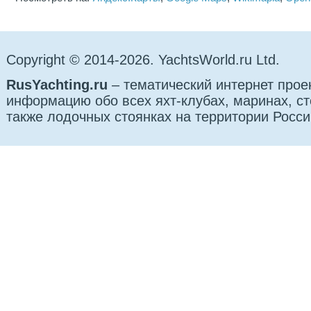
Copyright © 2014-2026. YachtsWorld.ru Ltd.
RusYachting.ru
– тематический интернет прое
информацию обо всех яхт-клубах, маринах, сто
также лодочных стоянках на территории Росси