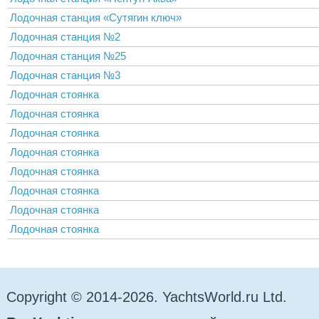
Лодочная станция «Сутягин ключ»
Лодочная станция №2
Лодочная станция №25
Лодочная станция №3
Лодочная стоянка
Лодочная стоянка
Лодочная стоянка
Лодочная стоянка
Лодочная стоянка
Лодочная стоянка
Лодочная стоянка
Лодочная стоянка
Copyright © 2014-2026. YachtsWorld.ru Ltd.