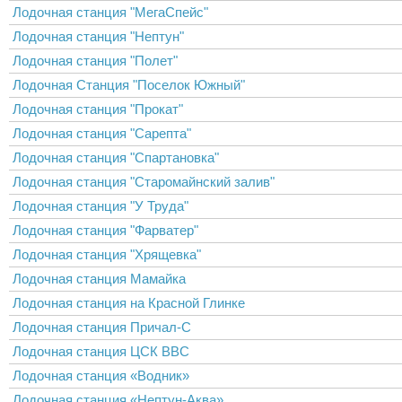
Лодочная станция "МегаСпейс"
Лодочная станция "Нептун"
Лодочная станция "Полет"
Лодочная Станция "Поселок Южный"
Лодочная станция "Прокат"
Лодочная станция "Сарепта"
Лодочная станция "Спартановка"
Лодочная станция "Старомайнский залив"
Лодочная станция "У Труда"
Лодочная станция "Фарватер"
Лодочная станция "Хрящевка"
Лодочная станция Мамайка
Лодочная станция на Красной Глинке
Лодочная станция Причал-С
Лодочная станция ЦСК ВВС
Лодочная станция «Водник»
Лодочная станция «Нептун-Аква»