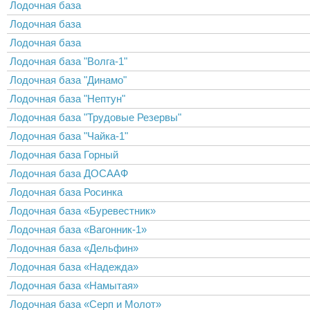
Лодочная база
Лодочная база
Лодочная база
Лодочная база "Волга-1"
Лодочная база "Динамо"
Лодочная база "Нептун"
Лодочная база "Трудовые Резервы"
Лодочная база "Чайка-1"
Лодочная база Горный
Лодочная база ДОСААФ
Лодочная база Росинка
Лодочная база «Буревестник»
Лодочная база «Вагонник-1»
Лодочная база «Дельфин»
Лодочная база «Надежда»
Лодочная база «Намытая»
Лодочная база «Серп и Молот»