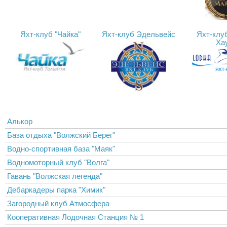
Яхт-клуб "Чайка"
Яхт-клуб Эдельвейс
Яхт-клу
Ха
Алькор
База отдыха "Волжский Берег"
Водно-спортивная база "Маяк"
Водномоторный клуб "Волга"
Гавань "Волжская легенда"
Дебаркадеры парка "Химик"
Загородный клуб Атмосфера
Кооперативная Лодочная Станция № 1