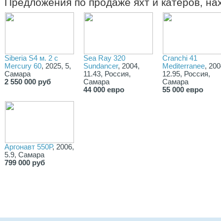
Предложения по продаже яхт и катеров, н
Siberia S4 м. 2 c
Sea Ray 320
Cranchi 41
Mercury 60
, 2025, 5,
Sundancer
, 2004,
Mediterranee
, 200
Самара
11.43, Россия,
12.95, Россия,
2 550 000 руб
Самара
Самара
44 000 евро
55 000 евро
Аргонавт 550Р
, 2006,
5.9, Самара
799 000 руб