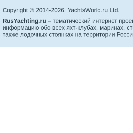
Copyright © 2014-2026. YachtsWorld.ru Ltd.
RusYachting.ru
– тематический интернет прое
информацию обо всех яхт-клубах, маринах, сто
также лодочных стоянках на территории Росси