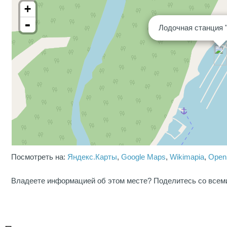
+
-
Лодочная станция 
Посмотреть на:
Яндекс.Карты
,
Google Maps
,
Wikimapia
,
Open
Владеете информацией об этом месте? Поделитесь со всем