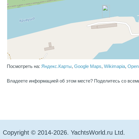
Посмотреть на:
Яндекс.Карты
,
Google Maps
,
Wikimapia
,
Open
Владеете информацией об этом месте? Поделитесь со всем
Copyright © 2014-2026. YachtsWorld.ru Ltd.