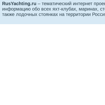
RusYachting.ru
– тематический интернет прое
информацию обо всех яхт-клубах, маринах, сто
также лодочных стоянках на территории Росси