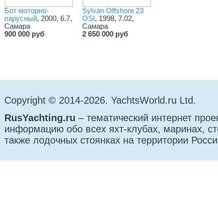
Бот моторно-
Sylvan Offshore 23
парусный
, 2000, 6.7,
OSI
, 1998, 7.02,
Самара
Самара
900 000 руб
2 650 000 руб
Copyright © 2014-2026. YachtsWorld.ru Ltd.
RusYachting.ru
– тематический интернет прое
информацию обо всех яхт-клубах, маринах, сто
также лодочных стоянках на территории Росси