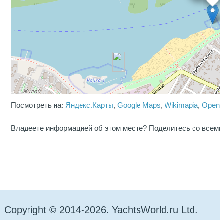
Посмотреть на:
Яндекс.Карты
,
Google Maps
,
Wikimapia
,
Open
Владеете информацией об этом месте? Поделитесь со всем
Copyright © 2014-2026. YachtsWorld.ru Ltd.