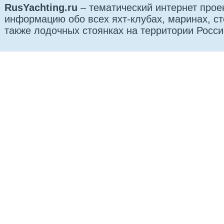
RusYachting.ru
– тематический интернет прое
информацию обо всех яхт-клубах, маринах, сто
также лодочных стоянках на территории Росси