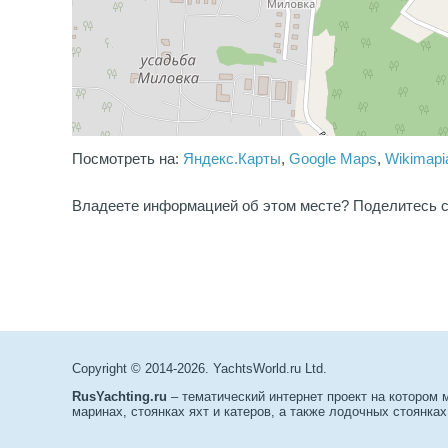
Посмотреть на:
Яндекс.Карты
,
Google Maps
,
Wikimapi
Владеете информацией об этом месте? Поделитесь с
Copyright © 2014-2026. YachtsWorld.ru Ltd.
RusYachting.ru
– тематический интернет проект на котором
маринах, стоянках яхт и катеров, а также лодочных стоянках