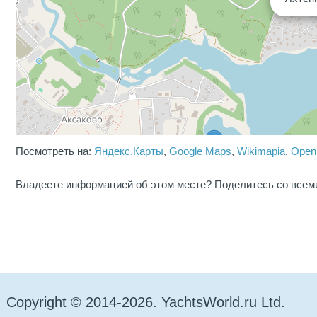
Посмотреть на:
Яндекс.Карты
,
Google Maps
,
Wikimapia
,
Open
Владеете информацией об этом месте? Поделитесь со всем
Copyright © 2014-2026. YachtsWorld.ru Ltd.