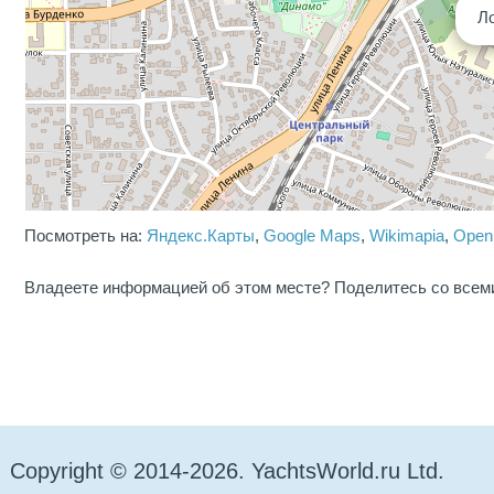
Л
Посмотреть на:
Яндекс.Карты
,
Google Maps
,
Wikimapia
,
Open
Владеете информацией об этом месте? Поделитесь со всем
Copyright © 2014-2026. YachtsWorld.ru Ltd.