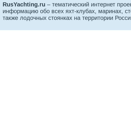
RusYachting.ru
– тематический интернет прое
информацию обо всех яхт-клубах, маринах, сто
также лодочных стоянках на территории Росси