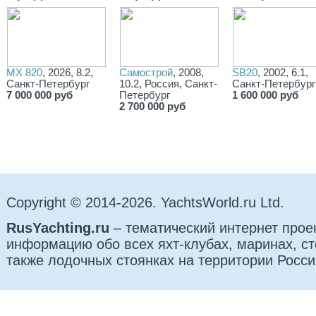
MX 820
, 2026, 8.2,
Самострой
, 2008,
SB20
, 2002, 6.1,
Санкт-Петербург
10.2, Россия, Санкт-
Санкт-Петербург
7 000 000 руб
Петербург
1 600 000 руб
2 700 000 руб
Copyright © 2014-2026. YachtsWorld.ru Ltd.
RusYachting.ru
– тематический интернет прое
информацию обо всех яхт-клубах, маринах, сто
также лодочных стоянках на территории Росси