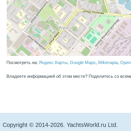
Посмотреть на:
Яндекс.Карты
,
Google Maps
,
Wikimapia
,
Open
Владеете информацией об этом месте? Поделитесь со всем
Copyright © 2014-2026. YachtsWorld.ru Ltd.