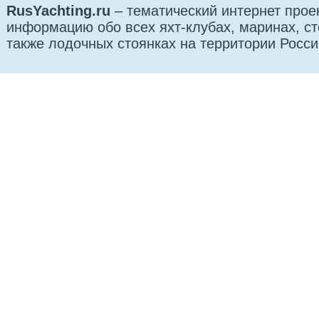
RusYachting.ru
– тематический интернет прое
информацию обо всех яхт-клубах, маринах, сто
также лодочных стоянках на территории Росси