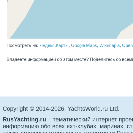
Посмотреть на:
Яндекс.Карты
,
Google Maps
,
Wikimapia
,
Open
Владеете информацией об этом месте? Поделитесь со всем
Copyright © 2014-2026. YachtsWorld.ru Ltd.
RusYachting.ru
– тематический интернет прое
информацию обо всех яхт-клубах, маринах, сто