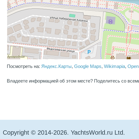
Посмотреть на:
Яндекс.Карты
,
Google Maps
,
Wikimapia
,
Open
Владеете информацией об этом месте? Поделитесь со всем
Copyright © 2014-2026. YachtsWorld.ru Ltd.