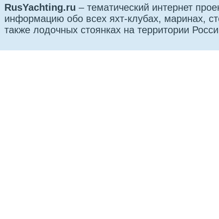
RusYachting.ru
– тематический интернет прое
информацию обо всех яхт-клубах, маринах, сто
также лодочных стоянках на территории Росси