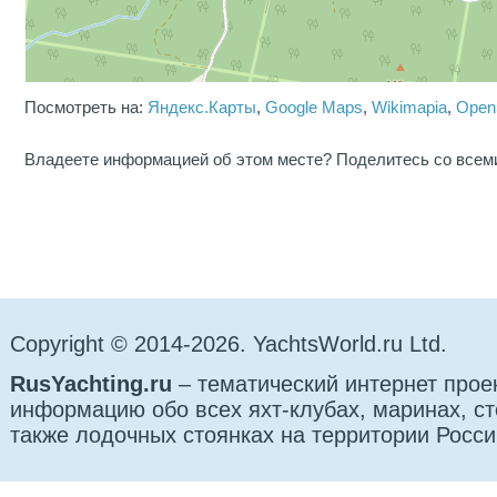
Посмотреть на:
Яндекс.Карты
,
Google Maps
,
Wikimapia
,
Open
Владеете информацией об этом месте? Поделитесь со всем
Copyright © 2014-2026. YachtsWorld.ru Ltd.
RusYachting.ru
– тематический интернет прое
информацию обо всех яхт-клубах, маринах, сто
также лодочных стоянках на территории Росси