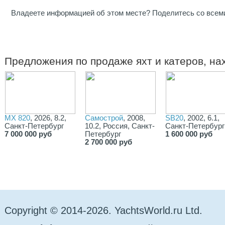
Владеете информацией об этом месте? Поделитесь со всем
Предложения по продаже яхт и катеров, н
MX 820
, 2026, 8.2,
Самострой
, 2008,
SB20
, 2002, 6.1,
Санкт-Петербург
10.2, Россия, Санкт-
Санкт-Петербург
7 000 000 руб
Петербург
1 600 000 руб
2 700 000 руб
Copyright © 2014-2026. YachtsWorld.ru Ltd.