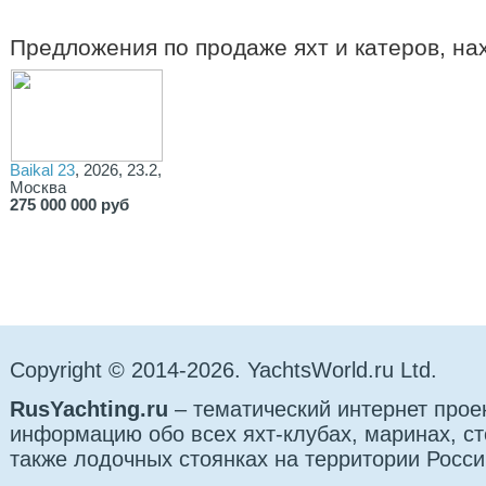
Предложения по продаже яхт и катеров, н
Baikal 23
, 2026, 23.2,
Москва
275 000 000 руб
Copyright © 2014-2026. YachtsWorld.ru Ltd.
RusYachting.ru
– тематический интернет прое
информацию обо всех яхт-клубах, маринах, сто
также лодочных стоянках на территории Росси