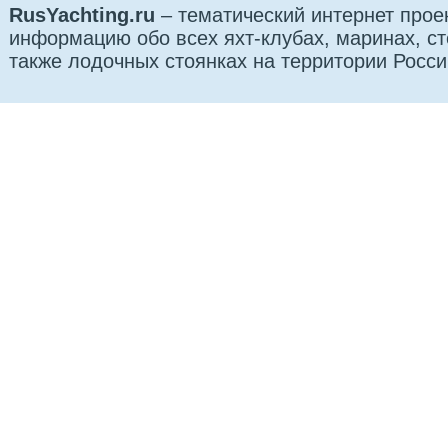
RusYachting.ru
– тематический интернет прое
информацию обо всех яхт-клубах, маринах, сто
также лодочных стоянках на территории Росси