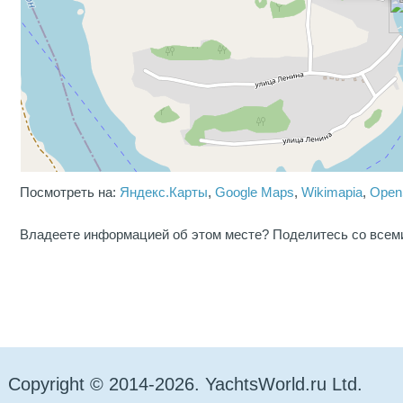
Посмотреть на:
Яндекс.Карты
,
Google Maps
,
Wikimapia
,
Open
Владеете информацией об этом месте? Поделитесь со всем
Copyright © 2014-2026. YachtsWorld.ru Ltd.