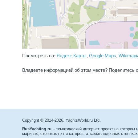
Посмотреть на:
Яндекс.Карты
,
Google Maps
,
Wikimapi
Владеете информацией об этом месте? Поделитесь с
Copyright © 2014-2026. YachtsWorld.ru Ltd.
RusYachting.ru
– тематический интернет проект на котором
маринах, стоянках яхт и катеров, а также лодочных стоянках