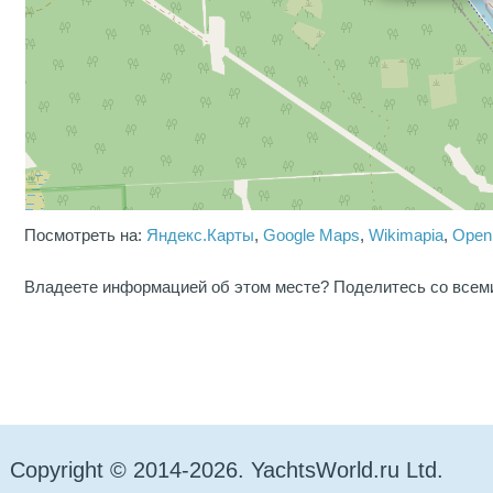
Посмотреть на:
Яндекс.Карты
,
Google Maps
,
Wikimapia
,
Open
Владеете информацией об этом месте? Поделитесь со всем
Copyright © 2014-2026. YachtsWorld.ru Ltd.