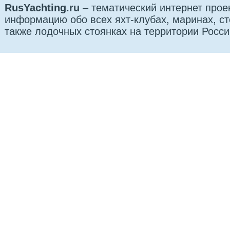
RusYachting.ru
– тематический интернет прое
информацию обо всех яхт-клубах, маринах, сто
также лодочных стоянках на территории Росси