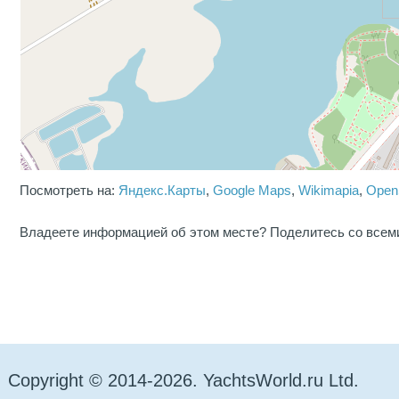
Посмотреть на:
Яндекс.Карты
,
Google Maps
,
Wikimapia
,
Open
Владеете информацией об этом месте? Поделитесь со всем
Copyright © 2014-2026. YachtsWorld.ru Ltd.