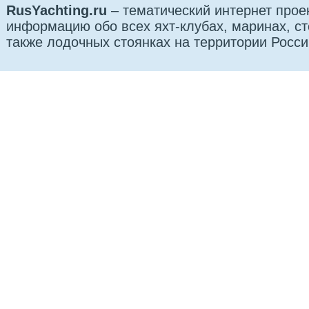
RusYachting.ru
– тематический интернет прое
информацию обо всех яхт-клубах, маринах, сто
также лодочных стоянках на территории Росси