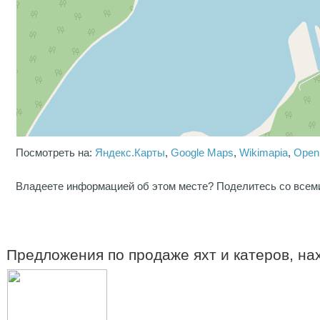
Посмотреть на:
Яндекс.Карты
,
Google Maps
,
Wikimapia
,
Open
Владеете информацией об этом месте? Поделитесь со всем
Предложения по продаже яхт и катеров, н