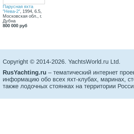
Парусная яхта
″Нева-2″
, 1994, 6.5,
Московская обл., г.
Дубна
800 000 руб
Copyright © 2014-2026. YachtsWorld.ru Ltd.
RusYachting.ru
– тематический интернет прое
информацию обо всех яхт-клубах, маринах, сто
также лодочных стоянках на территории Росси