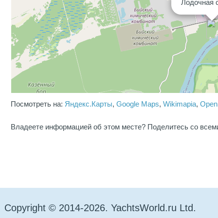
Лодочная 
Посмотреть на:
Яндекс.Карты
,
Google Maps
,
Wikimapia
,
Open
Владеете информацией об этом месте? Поделитесь со всем
Copyright © 2014-2026. YachtsWorld.ru Ltd.