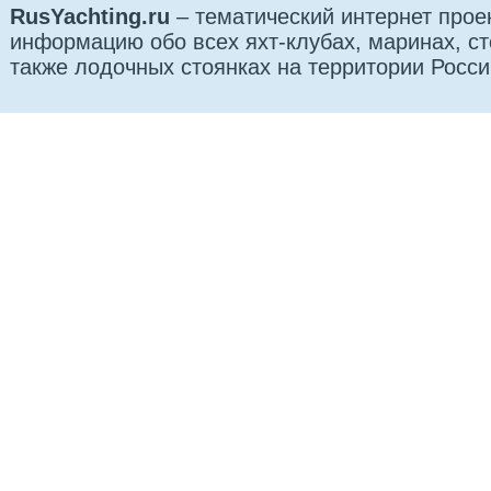
RusYachting.ru
– тематический интернет прое
информацию обо всех яхт-клубах, маринах, сто
также лодочных стоянках на территории Росси