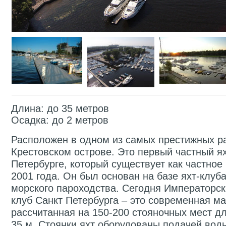
Длина: до 35 метров
Осадка: до 2 метров
Расположен в одном из самых престижных ра
Крестовском острове. Это первый частный ях
Петербурге, который существует как частное
2001 года. Он был основан на базе яхт-клуб
морского пароходства. Сегодня Императорск
клуб Санкт Петербурга – это современная ма
рассчитанная на 150-200 стояночных мест д
35 м. Стоянки яхт оборудованы подачей воды