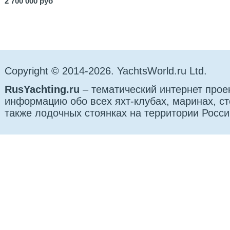
2 700 000 руб
Copyright © 2014-2026. YachtsWorld.ru Ltd.
RusYachting.ru
– тематический интернет прое
информацию обо всех яхт-клубах, маринах, сто
также лодочных стоянках на территории Росси