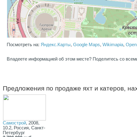
Посмотреть на:
Яндекс.Карты
,
Google Maps
,
Wikimapia
,
Open
Владеете информацией об этом месте? Поделитесь со всем
Предложения по продаже яхт и катеров, н
Самострой
, 2008,
10.2, Россия, Санкт-
Петербург