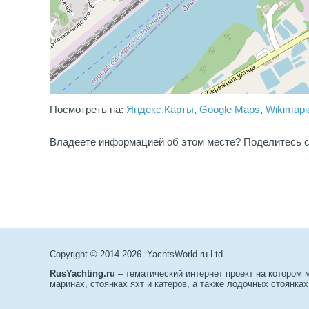
Посмотреть на:
Яндекс.Карты
,
Google Maps
,
Wikimapi
Владеете информацией об этом месте? Поделитесь с
Copyright © 2014-2026. YachtsWorld.ru Ltd.
RusYachting.ru
– тематический интернет проект на котором
маринах, стоянках яхт и катеров, а также лодочных стоянках