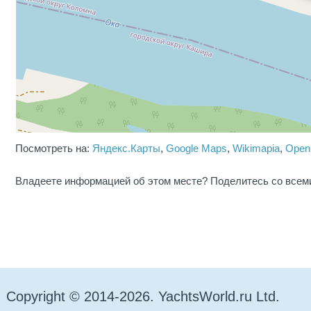
Посмотреть на:
Яндекс.Карты
,
Google Maps
,
Wikimapia
,
Open
Владеете информацией об этом месте? Поделитесь со всем
Copyright © 2014-2026. YachtsWorld.ru Ltd.