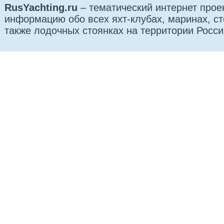
RusYachting.ru
– тематический интернет прое
информацию обо всех яхт-клубах, маринах, сто
также лодочных стоянках на территории Росси