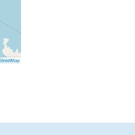
StreetMap