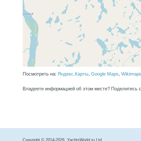
Посмотреть на:
Яндекс.Карты
,
Google Maps
,
Wikimapi
Владеете информацией об этом месте? Поделитесь с
Copyright © 2014-2026. YachtsWorld.ru Ltd.