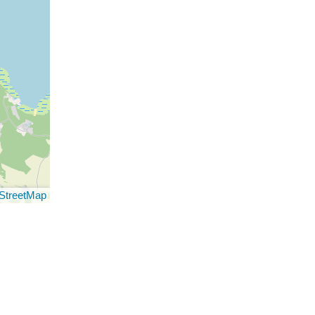
StreetMap