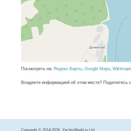
Посмотреть на:
Яндекс.Карты
,
Google Maps
,
Wikimapi
Владеете информацией об этом месте? Поделитесь с
Copyright © 2014-2026. YachtsWorld.ru Ltd.