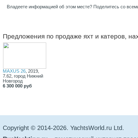
Владеете информацией об этом месте? Поделитесь со всем
Предложения по продаже яхт и катеров, н
MAXUS 26
, 2019,
7.62, город Нижний
Новгород
6 300 000 руб
Copyright © 2014-2026. YachtsWorld.ru Ltd.