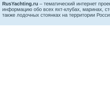
RusYachting.ru
– тематический интернет прое
информацию обо всех яхт-клубах, маринах, сто
также лодочных стоянках на территории Росси