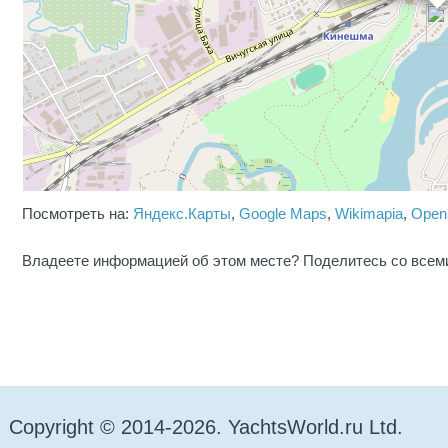
Посмотреть на:
Яндекс.Карты
,
Google Maps
,
Wikimapia
,
Open
Владеете информацией об этом месте? Поделитесь со всем
Copyright © 2014-2026. YachtsWorld.ru Ltd.