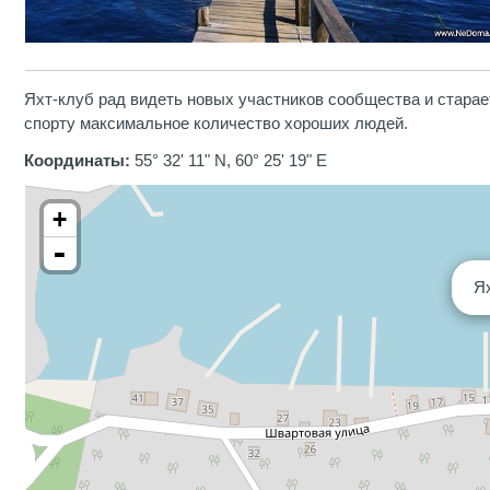
Яхт-клуб рад видеть новых участников сообщества и старае
спорту максимальное количество хороших людей.
Координаты:
55° 32' 11" N, 60° 25' 19" E
+
-
Я