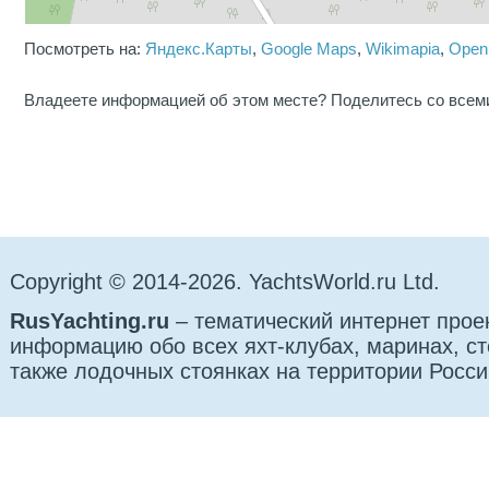
Посмотреть на:
Яндекс.Карты
,
Google Maps
,
Wikimapia
,
Open
Владеете информацией об этом месте? Поделитесь со всем
Copyright © 2014-2026. YachtsWorld.ru Ltd.
RusYachting.ru
– тематический интернет прое
информацию обо всех яхт-клубах, маринах, сто
также лодочных стоянках на территории Росси