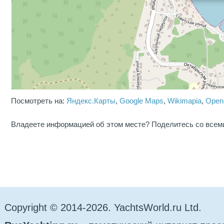
Посмотреть на:
Яндекс.Карты
,
Google Maps
,
Wikimapia
,
Open
Владеете информацией об этом месте? Поделитесь со всем
Copyright © 2014-2026. YachtsWorld.ru Ltd.